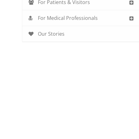
For Patients & Visitors
For Medical Professionals
Our Stories