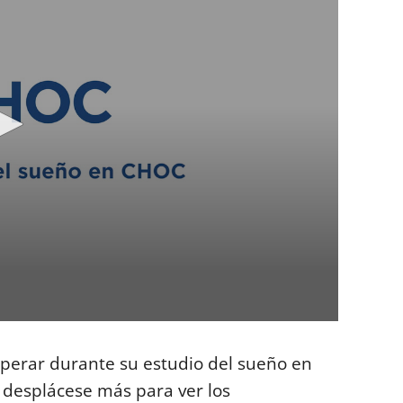
esperar durante su estudio del sueño en
 desplácese más para ver los