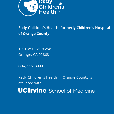
Rady Children's Health: formerly Children's Hospital
of Orange County
1201 W La Veta Ave
Orange, CA 92868
(714) 997-3000
Rady Children's Health in Orange County is
affiliated with