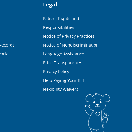
Legal
Patient Rights and
Responsibilities
Notice of Privacy Practices
Records
Notice of Nondiscrimination
ortal
Language Assistance
Price Transparency
Privacy Policy
Help Paying Your Bill
Flexibility Waivers