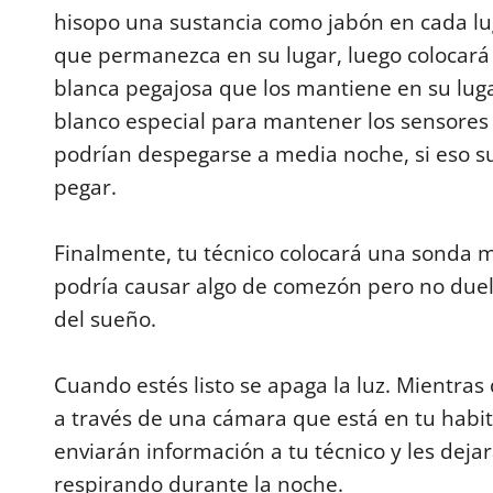
hisopo una sustancia como jabón en cada lu
que permanezca en su lugar, luego colocará 
blanca pegajosa que los mantiene en su lug
blanco especial para mantener los sensores 
podrían despegarse a media noche, si eso su
pegar.
Finalmente, tu técnico colocará una sonda m
podría causar algo de comezón pero no duel
del sueño.
Cuando estés listo se apaga la luz. Mientra
a través de una cámara que está en tu habit
enviarán información a tu técnico y les dej
respirando durante la noche.