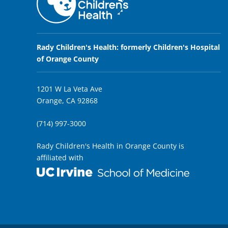
Rady Children's Health: formerly Children's Hospital
of Orange County
1201 W La Veta Ave
Orange, CA 92868
(714) 997-3000
Rady Children's Health in Orange County is
affiliated with