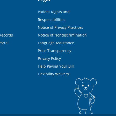
Patient Rights and
Responsibilities
Notice of Privacy Practices
Records
Notice of Nondiscrimination
ortal
Language Assistance
Price Transparency
Privacy Policy
Help Paying Your Bill
Flexibility Waivers