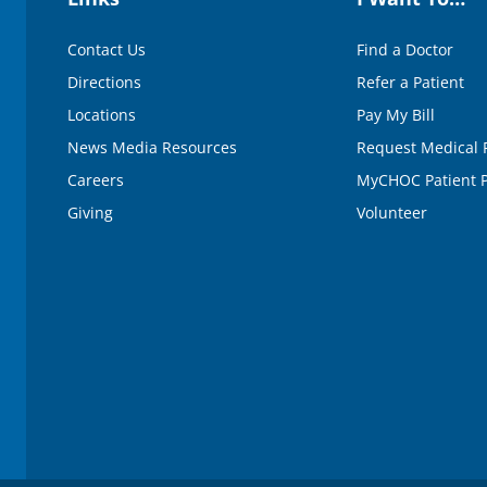
Contact Us
Find a Doctor
Directions
Refer a Patient
Locations
Pay My Bill
News Media Resources
Request Medical 
Careers
MyCHOC Patient P
Giving
Volunteer