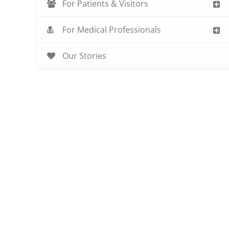
For Patients & Visitors
For Medical Professionals
Our Stories