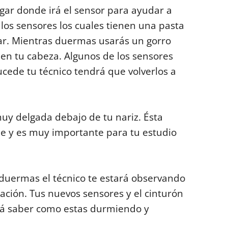
gar donde irá el sensor para ayudar a
los sensores los cuales tienen una pasta
ar. Mientras duermas usarás un gorro
en tu cabeza. Algunos de los sensores
cede tu técnico tendrá que volverlos a
uy delgada debajo de tu nariz. Ésta
e y es muy importante para tu estudio
s duermas el técnico te estará observando
ación. Tus nuevos sensores y el cinturón
ará saber como estas durmiendo y