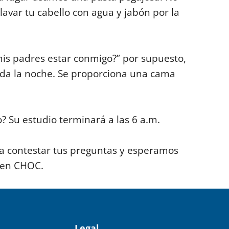
lavar tu cabello con agua y jabón por la
is padres estar conmigo?” por supuesto,
da la noche. Se proporciona una cama
? Su estudio terminará a las 6 a.m.
a contestar tus preguntas y esperamos
 en CHOC.
Legal