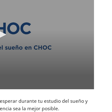
 esperar durante tu estudio del sueño y
ncia sea la mejor posible.