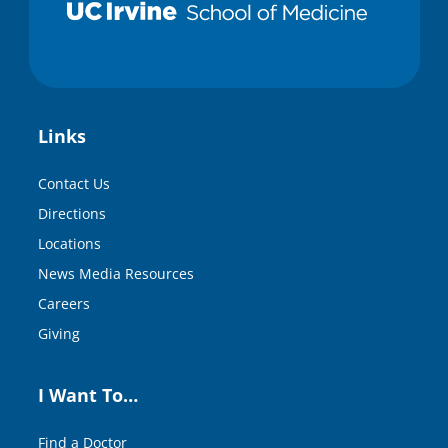
Links
Contact Us
Directions
Locations
News Media Resources
Careers
Giving
I Want To…
Find a Doctor