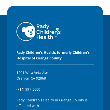
Rady Children's Health: formerly Children's
Hospital of Orange County
1201 W La Veta Ave
Orange, CA 92868
(714) 997-3000
Rady Children's Health in Orange County is
affiliated with