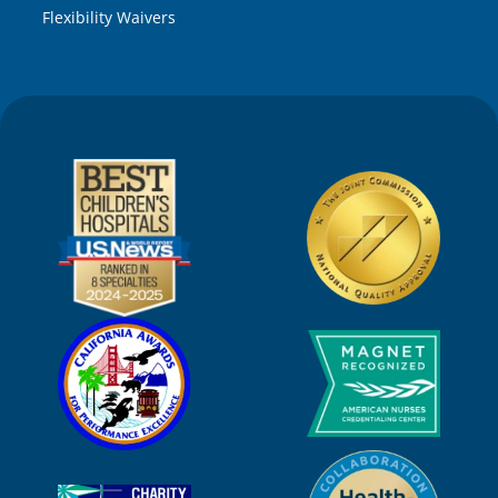
Flexibility Waivers