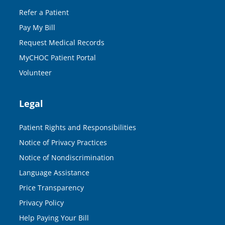
Refer a Patient
Pay My Bill
Request Medical Records
MyCHOC Patient Portal
Volunteer
Legal
Patient Rights and Responsibilities
Notice of Privacy Practices
Notice of Nondiscrimination
Language Assistance
Price Transparency
Privacy Policy
Help Paying Your Bill