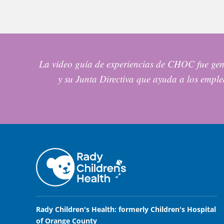
La video guía de experiencias de CHOC fue ge
y su Junta Directiva que ayuda a los emp
Rady Children's Health: formerly Children's Hospital
of Orange County