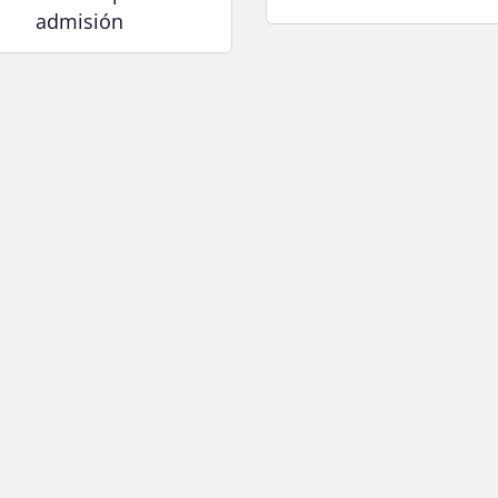
admisión