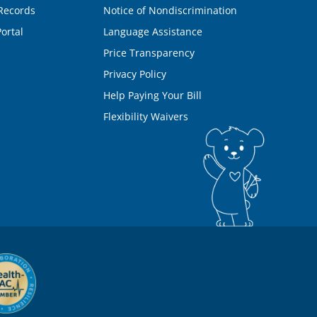
Records
Notice of Nondiscrimination
ortal
Language Assistance
Price Transparency
Privacy Policy
Help Paying Your Bill
Flexibility Waivers