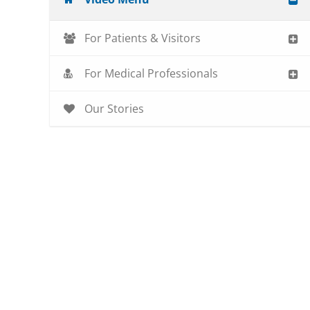
For Patients & Visitors
For Medical Professionals
Our Stories