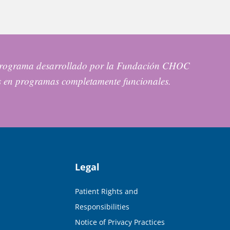
n programa desarrollado por la Fundación CHOC
s en programas completamente funcionales.
Legal
Patient Rights and
Responsibilities
Notice of Privacy Practices