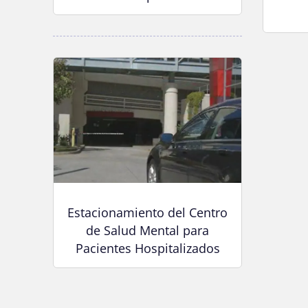
Estacionamiento del Centro
de Salud Mental para
Pacientes Hospitalizados