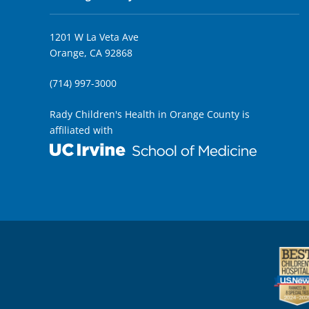
1201 W La Veta Ave
Orange, CA 92868
(714) 997-3000
Rady Children's Health in Orange County is
affiliated with