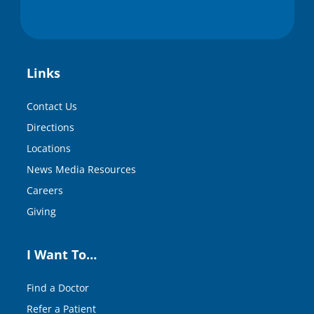
Links
Contact Us
Directions
Locations
News Media Resources
Careers
Giving
I Want To…
Find a Doctor
Refer a Patient