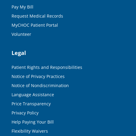
Pay My Bill
Request Medical Records
MyCHOC Patient Portal
Volunteer
Legal
Patient Rights and Responsibilities
Notice of Privacy Practices
Notice of Nondiscrimination
Language Assistance
Price Transparency
Privacy Policy
Help Paying Your Bill
Flexibility Waivers