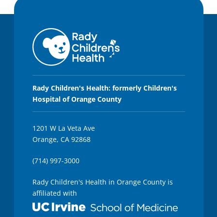
Rady Children's Health: formerly Children's
Hospital of Orange County
1201 W La Veta Ave
Orange, CA 92868
(714) 997-3000
Rady Children's Health in Orange County is
affiliated with