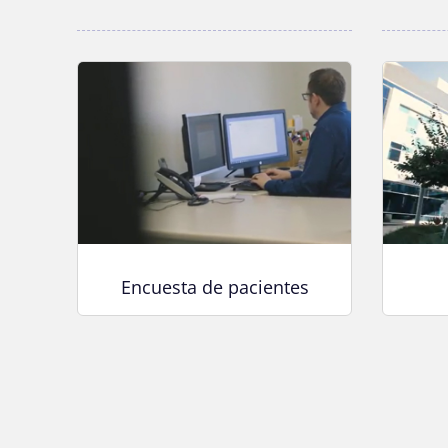
Encuesta de pacientes