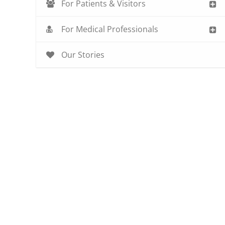
For Patients & Visitors
For Medical Professionals
Our Stories