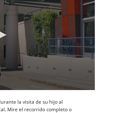
rante la visita de su hijo al
l. Mire el recorrido completo o