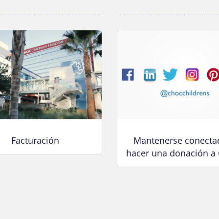
Facturación
Mantenerse conecta
hacer una donación a