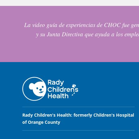
La video guía de experiencias de CHOC fue ge
y su Junta Directiva que ayuda a los emp
Rady Children's Health: formerly Children's Hospital
of Orange County