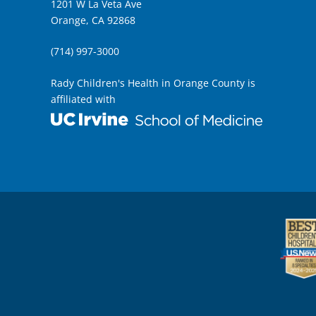
1201 W La Veta Ave
Orange, CA 92868
(714) 997-3000
Rady Children's Health in Orange County is
affiliated with