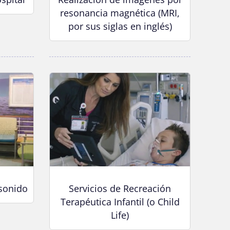
resonancia magnética (MRI,
por sus siglas en inglés)
asonido
Servicios de Recreación
Terapéutica Infantil (o Child
Life)