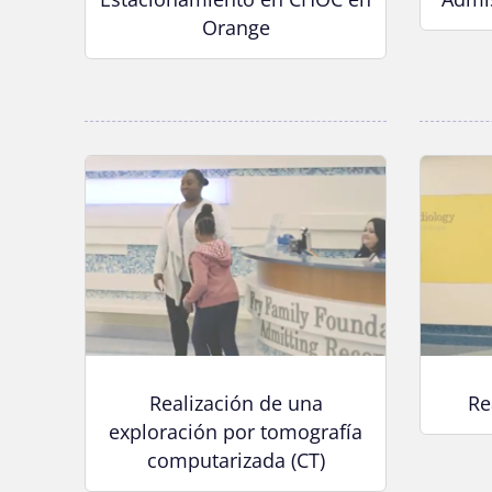
Orange
Realización de una
Re
exploración por tomografía
computarizada (CT)