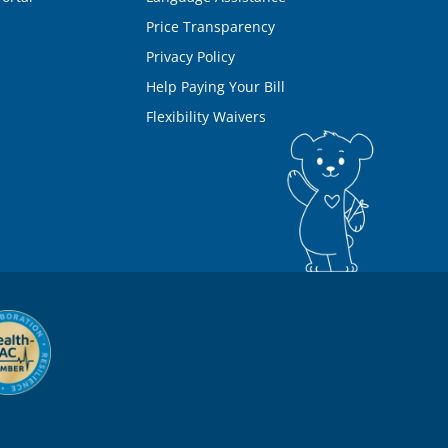
Price Transparency
Privacy Policy
Help Paying Your Bill
Flexibility Waivers