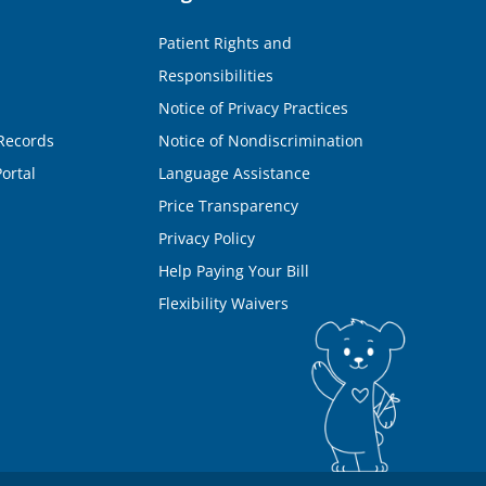
Patient Rights and
Responsibilities
Notice of Privacy Practices
Records
Notice of Nondiscrimination
ortal
Language Assistance
Price Transparency
Privacy Policy
Help Paying Your Bill
Flexibility Waivers