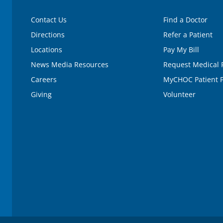
Contact Us
Find a Doctor
Directions
Refer a Patient
Locations
Pay My Bill
News Media Resources
Request Medical 
Careers
MyCHOC Patient P
Giving
Volunteer