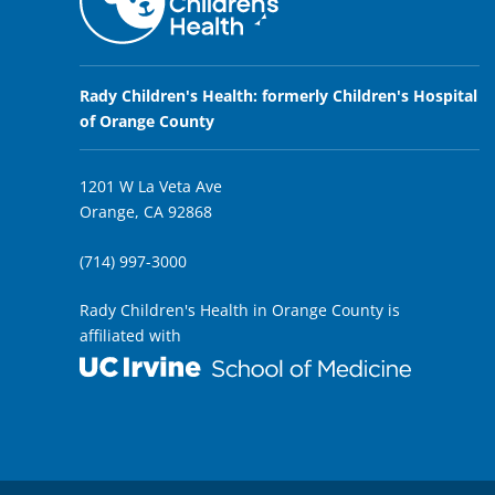
Rady Children's Health: formerly Children's Hospital
of Orange County
1201 W La Veta Ave
Orange, CA 92868
(714) 997-3000
Rady Children's Health in Orange County is
affiliated with