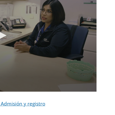
 Admisión y registro