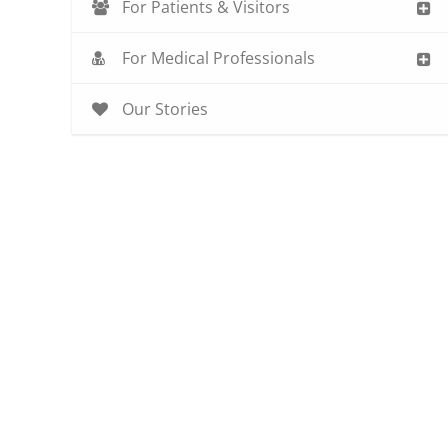
For Patients & Visitors
For Medical Professionals
Our Stories