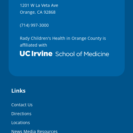
1201 W La Veta Ave
Orange, CA 92868
(714) 997-3000
Rady Children's Health in Orange County is
affiliated with
Links
Contact Us
Directions
Locations
News Media Resources