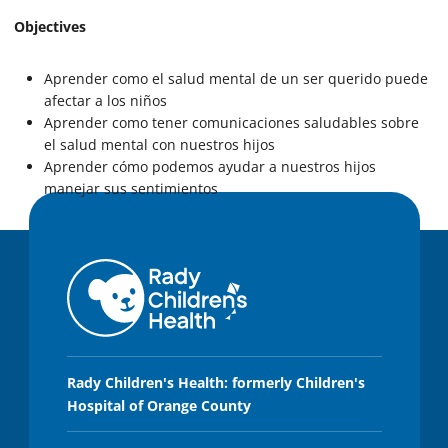
Objectives
Aprender como el salud mental de un ser querido puede
afectar a los niños
Aprender como tener comunicaciones saludables sobre
el salud mental con nuestros hijos
Aprender cómo podemos ayudar a nuestros hijos
manejar sus sentimientos
Rady Children's Health: formerly Children's
Hospital of Orange County