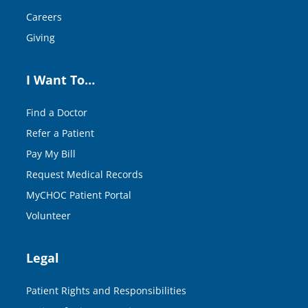
Careers
Giving
I Want To…
Find a Doctor
Refer a Patient
Pay My Bill
Request Medical Records
MyCHOC Patient Portal
Volunteer
Legal
Patient Rights and Responsibilities