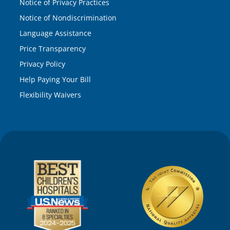
Notice of Privacy Practices
Notice of Nondiscrimination
Language Assistance
Price Transparency
Privacy Policy
Help Paying Your Bill
Flexibility Waivers