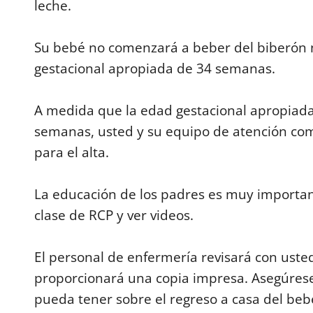
leche.
Su bebé no comenzará a beber del biberón n
gestacional apropiada de 34 semanas.
A medida que la edad gestacional apropiada
semanas, usted y su equipo de atención com
para el alta.
La educación de los padres es muy importan
clase de RCP y ver videos.
El personal de enfermería revisará con usted 
proporcionará una copia impresa. Asegúrese
pueda tener sobre el regreso a casa del beb