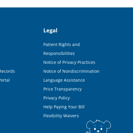
Legal
Patient Rights and
Responsibilities
Notice of Privacy Practices
Records
Notice of Nondiscrimination
ortal
Language Assistance
Price Transparency
Privacy Policy
Help Paying Your Bill
Flexibility Waivers