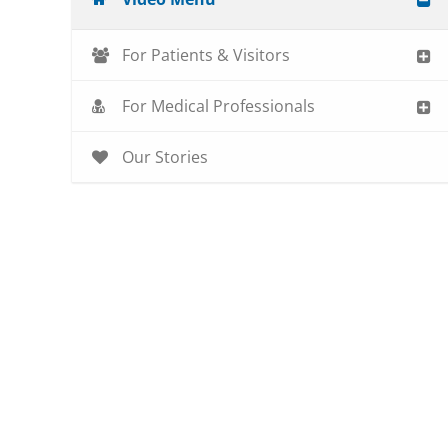
For Patients & Visitors
For Medical Professionals
Our Stories