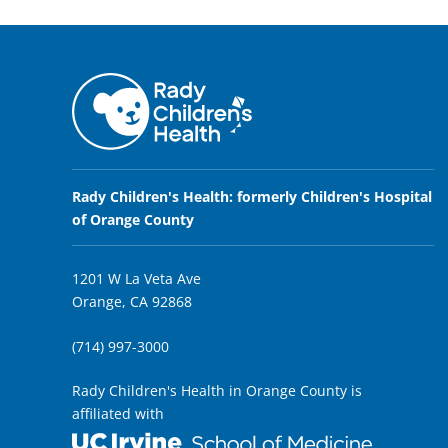
Rady Children's Health: formerly Children's Hospital
of Orange County
1201 W La Veta Ave
Orange, CA 92868
(714) 997-3000
Rady Children's Health in Orange County is
affiliated with