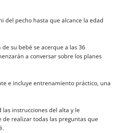
i del pecho hasta que alcance la edad
 de su bebé se acerque a las 36
enzarán a conversar sobre los planes
te e incluye entrenamiento práctico, una
las instrucciones del alta y le
 de realizar todas las preguntas que
é.