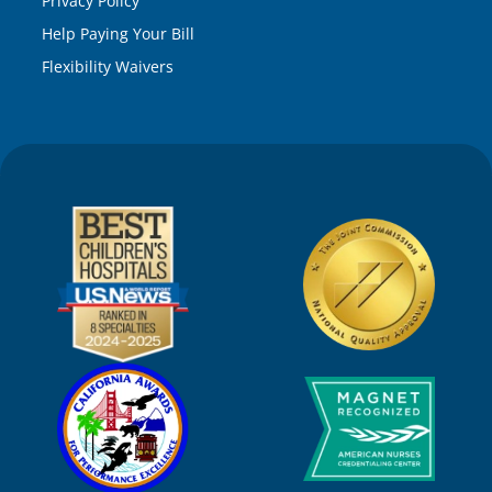
Privacy Policy
Help Paying Your Bill
Flexibility Waivers