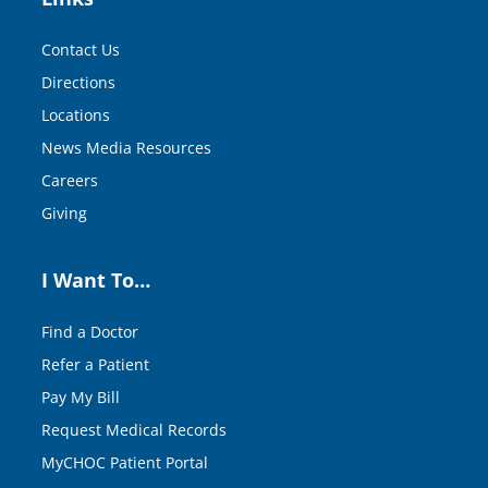
Contact Us
Directions
Locations
News Media Resources
Careers
Giving
I Want To…
Find a Doctor
Refer a Patient
Pay My Bill
Request Medical Records
MyCHOC Patient Portal