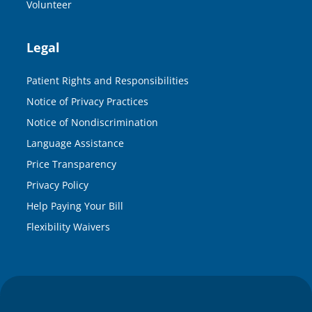
Volunteer
Legal
Patient Rights and Responsibilities
Notice of Privacy Practices
Notice of Nondiscrimination
Language Assistance
Price Transparency
Privacy Policy
Help Paying Your Bill
Flexibility Waivers