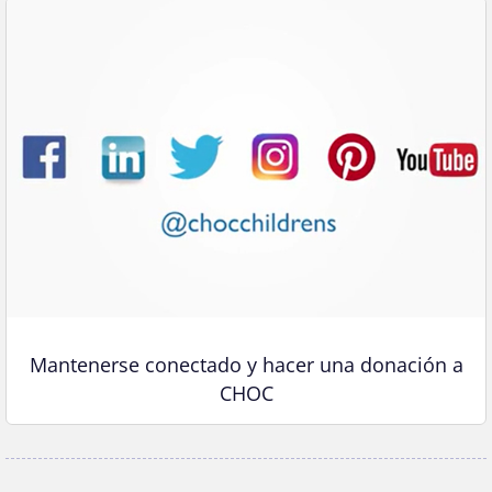
Mantenerse conectado y hacer una donación a
CHOC