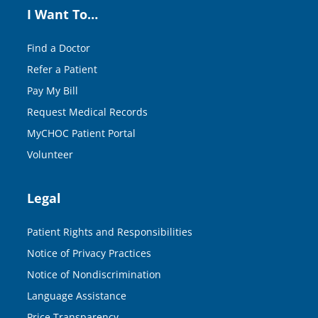
I Want To…
Find a Doctor
Refer a Patient
Pay My Bill
Request Medical Records
MyCHOC Patient Portal
Volunteer
Legal
Patient Rights and Responsibilities
Notice of Privacy Practices
Notice of Nondiscrimination
Language Assistance
Price Transparency