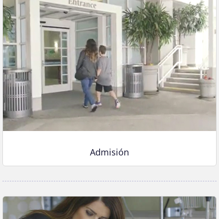
Admisión