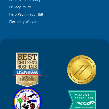
Privacy Policy
Help Paying Your Bill
Flexibility Waivers