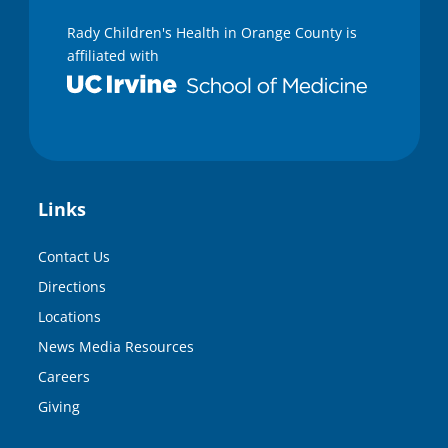
Rady Children's Health in Orange County is
affiliated with
Links
Contact Us
Directions
Locations
News Media Resources
Careers
Giving