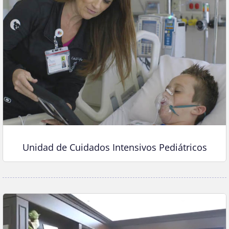
Unidad de Cuidados Intensivos Pediátricos