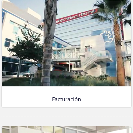
Facturación