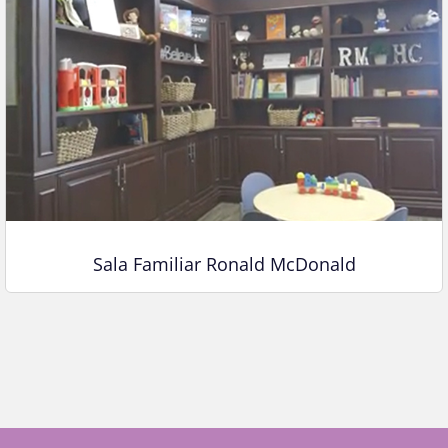
Sala Familiar Ronald McDonald