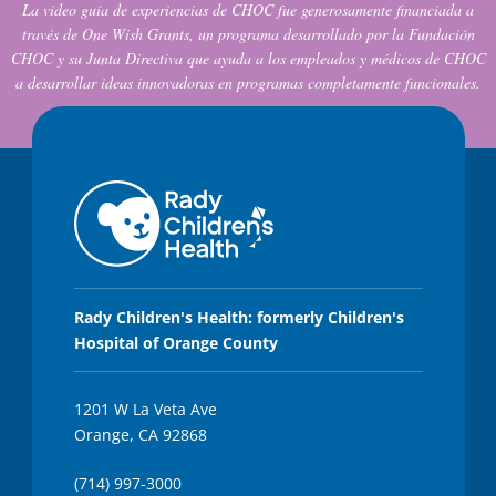
La video guía de experiencias de CHOC fue generosamente financiada a
través de One Wish Grants, un programa desarrollado por la Fundación
CHOC y su Junta Directiva que ayuda a los empleados y médicos de CHOC
a desarrollar ideas innovadoras en programas completamente funcionales.
Rady Children's Health: formerly Children's
Hospital of Orange County
1201 W La Veta Ave
Orange, CA 92868
(714) 997-3000