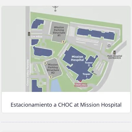
Estacionamiento a CHOC at Mission Hospital