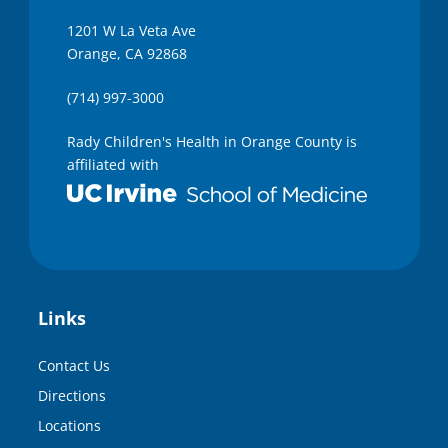
1201 W La Veta Ave
Orange, CA 92868
(714) 997-3000
Rady Children's Health in Orange County is
affiliated with
Links
Contact Us
Directions
Locations