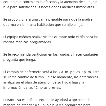
equipo que controlará la afección y la atención de su hijo o
hija para satisfacer sus necesidades médicas inmediatas.
Se proporcionará una cama plegable para que la madre
duerma en la misma habitación que su hijo o hija.
El equipo médico realiza visitas durante todo el día para las
rondas médicas programadas.
Se le recomienda participar en las rondas y hacer cualquier
pregunta que tenga.
El cambio de enfermera será a las 7 a. m. y a las 7 p. m. Esto
se llama cambio de turno. En ese momento, las enfermeras
analizarán el plan de atención de su hijo o hija y la
información de las 12 horas previas.
Durante su estadía, el equipo le ayudará a aprender la
manera de atender a su hijo o hija y a prepararse para