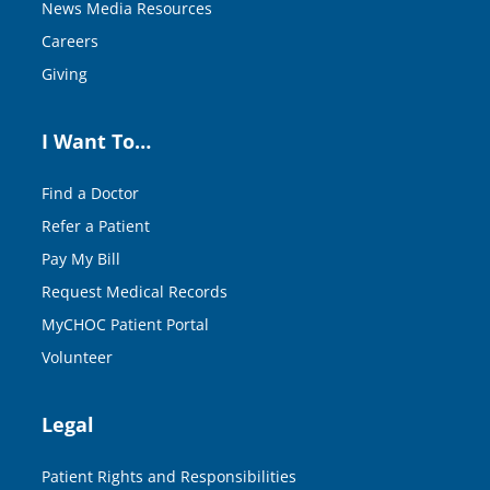
News Media Resources
Careers
Giving
I Want To…
Find a Doctor
Refer a Patient
Pay My Bill
Request Medical Records
MyCHOC Patient Portal
Volunteer
Legal
Patient Rights and Responsibilities