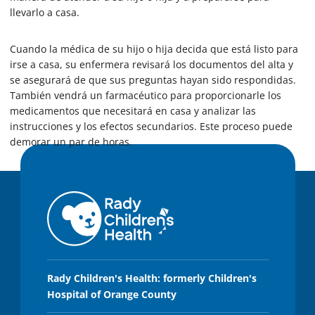
llevarlo a casa.
Cuando la médica de su hijo o hija decida que está listo para
irse a casa, su enfermera revisará los documentos del alta y
se asegurará de que sus preguntas hayan sido respondidas.
También vendrá un farmacéutico para proporcionarle los
medicamentos que necesitará en casa y analizar las
instrucciones y los efectos secundarios. Este proceso puede
demorar un par de horas.
Rady Children's Health: formerly Children's
Hospital of Orange County