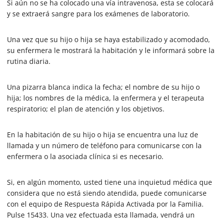
Si aún no se ha colocado una vía intravenosa, esta se colocará
y se extraerá sangre para los exámenes de laboratorio.
Una vez que su hijo o hija se haya estabilizado y acomodado,
su enfermera le mostrará la habitación y le informará sobre la
rutina diaria.
Una pizarra blanca indica la fecha; el nombre de su hijo o
hija; los nombres de la médica, la enfermera y el terapeuta
respiratorio; el plan de atención y los objetivos.
En la habitación de su hijo o hija se encuentra una luz de
llamada y un número de teléfono para comunicarse con la
enfermera o la asociada clínica si es necesario.
Si, en algún momento, usted tiene una inquietud médica que
considera que no está siendo atendida, puede comunicarse
con el equipo de Respuesta Rápida Activada por la Familia.
Pulse 15433. Una vez efectuada esta llamada, vendrá un