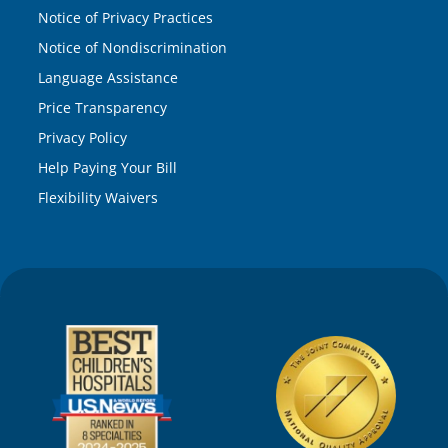
Notice of Privacy Practices
Notice of Nondiscrimination
Language Assistance
Price Transparency
Privacy Policy
Help Paying Your Bill
Flexibility Waivers