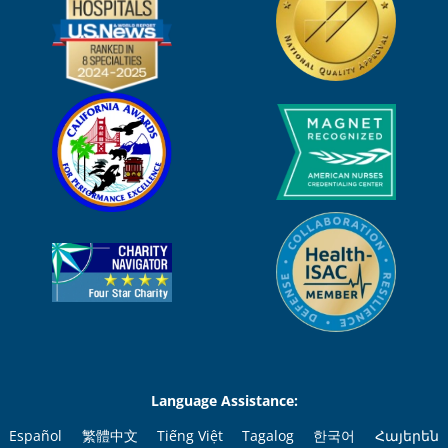
Language Assistance:
Español
繁體中文
Tiếng Việt
Tagalog
한국어
Հայերեն