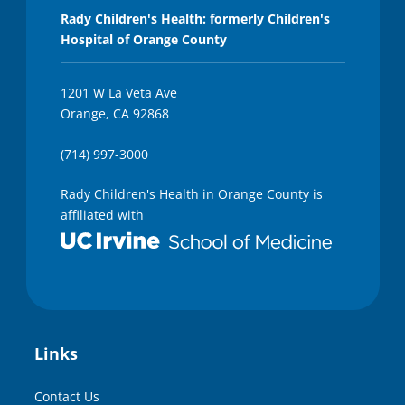
Rady Children's Health: formerly Children's
Hospital of Orange County
1201 W La Veta Ave
Orange, CA 92868
(714) 997-3000
Rady Children's Health in Orange County is
affiliated with
Links
Contact Us