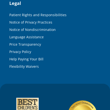
Legal
Patient Rights and Responsibilities
Notice of Privacy Practices
Notice of Nondiscrimination
Language Assistance
Price Transparency
Privacy Policy
Help Paying Your Bill
Flexibility Waivers