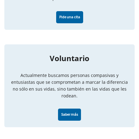
Pide una cita
Voluntario
Actualmente buscamos personas compasivas y
entusiastas que se comprometan a marcar la diferencia
no sólo en sus vidas, sino también en las vidas que les
rodean.
Saber más