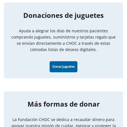
Donaciones de juguetes
Ayuda a alegrar los días de nuestros pacientes
comprando juguetes, suministros y tarjetas regalo que
se envían directamente a CHOC a través de estas
cómodas listas de deseos digitales.
Donar juguetes
Más formas de donar
La Fundación CHOC se dedica a recaudar dinero para
apoyar nuestra misión de cuidar, mejorar y proteger la