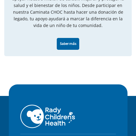
salud y el bienestar de los niños. Desde participar en
nuestra Caminata CHOC hasta hacer una donación de
legado, tu apoyo ayudará a marcar la diferencia en la
vida de un niño de tu comunidad.
Saber más