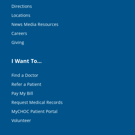
Directions
Locations
News Media Resources
Careers
Giving
I Want To…
Find a Doctor
Refer a Patient
Pay My Bill
Request Medical Records
MyCHOC Patient Portal
Volunteer