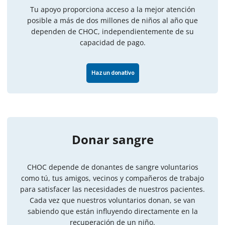
Tu apoyo proporciona acceso a la mejor atención
posible a más de dos millones de niños al año que
dependen de CHOC, independientemente de su
capacidad de pago.
Haz un donativo
Donar sangre
CHOC depende de donantes de sangre voluntarios
como tú, tus amigos, vecinos y compañeros de trabajo
para satisfacer las necesidades de nuestros pacientes.
Cada vez que nuestros voluntarios donan, se van
sabiendo que están influyendo directamente en la
recuperación de un niño.