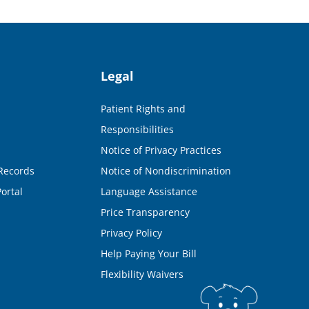
Legal
Patient Rights and
Responsibilities
Notice of Privacy Practices
Records
Notice of Nondiscrimination
ortal
Language Assistance
Price Transparency
Privacy Policy
Help Paying Your Bill
Flexibility Waivers