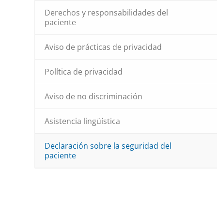
Derechos y responsabilidades del
paciente
Aviso de prácticas de privacidad
Política de privacidad
Aviso de no discriminación
Asistencia lingüística
Declaración sobre la seguridad del
paciente