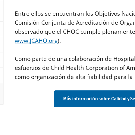
Entre ellos se encuentran los Objetivos Naci
Comisión Conjunta de Acreditación de Organ
observado que el CHOC cumple plenamente 
www.JCAHO.org
).
Como parte de una colaboración de Hospitale
esfuerzos de Child Health Corporation of Am
como organización de alta fiabilidad para la
Más información sobre Calidad y Se