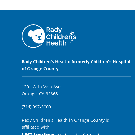
Rady Children's Health: formerly Children's Hospital
of Orange County
1201 W La Veta Ave
Orange, CA 92868
(714) 997-3000
Rady Children's Health in Orange County is
affiliated with