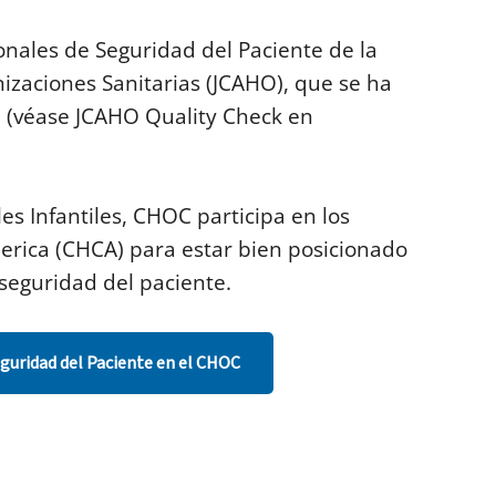
onales de Seguridad del Paciente de la
izaciones Sanitarias (JCAHO), que se ha
(véase JCAHO Quality Check en
s Infantiles, CHOC participa en los
erica (CHCA) para estar bien posicionado
 seguridad del paciente.
guridad del Paciente en el CHOC